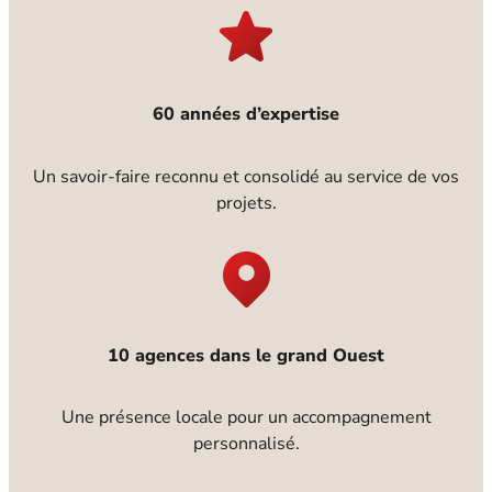
60 années d’expertise
Un savoir-faire reconnu et consolidé au service de vos
projets.
10 agences dans le grand Ouest
Une présence locale pour un accompagnement
personnalisé.