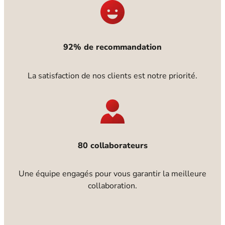
92% de recommandation
La satisfaction de nos clients est notre priorité.
80 collaborateurs
Une équipe engagés pour vous garantir la meilleure
collaboration.