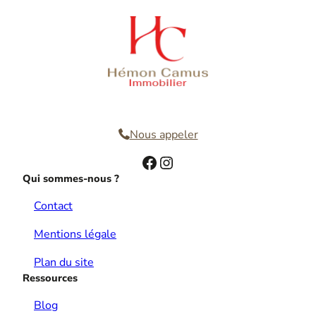
Nous contacter
Nous appeler
Facebook
Instagram
Qui sommes-nous ?
Contact
Mentions légale
Plan du site
Ressources
Blog