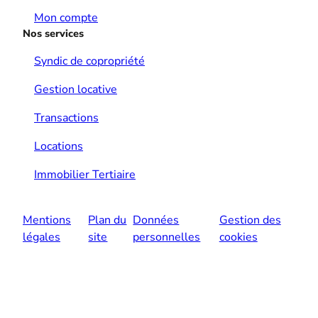
Mon compte
Nos services
Syndic de copropriété
Gestion locative
Transactions
Locations
Immobilier Tertiaire
Mentions
Plan du
Données
Gestion des
légales
site
personnelles
cookies