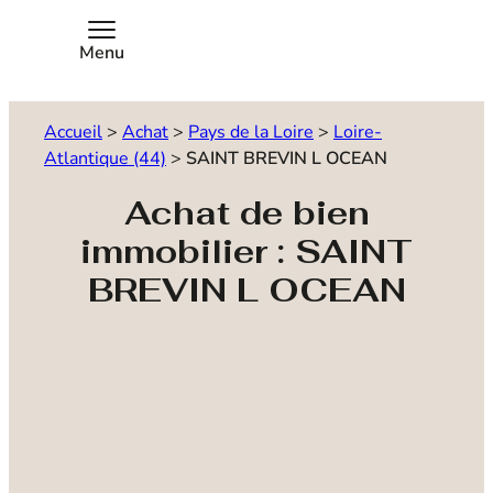
Menu
Accueil
>
Achat
>
Pays de la Loire
>
Loire-
Atlantique (44)
>
SAINT BREVIN L OCEAN
Achat de bien
immobilier : SAINT
BREVIN L OCEAN