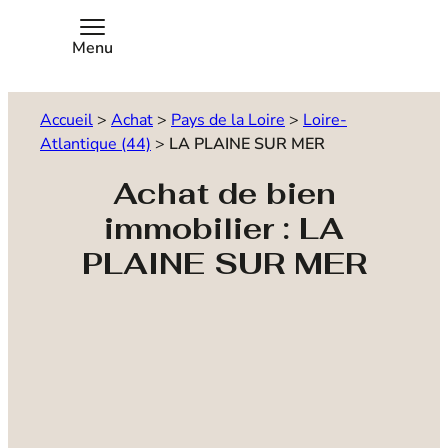
Menu
Accueil
>
Achat
>
Pays de la Loire
>
Loire-
Atlantique (44)
>
LA PLAINE SUR MER
Achat de bien
immobilier : LA
PLAINE SUR MER