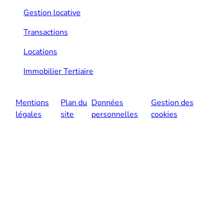
Gestion locative
Transactions
Locations
Immobilier Tertiaire
Mentions
Plan du
Données
Gestion des
légales
site
personnelles
cookies