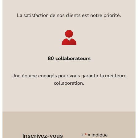
La satisfaction de nos clients est notre priorité.
80 collaborateurs
Une équipe engagés pour vous garantir la meilleure
collaboration.
«
*
» indique
Inscrivez-vous