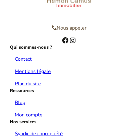
Nous contacter
Nous appeler
Facebook
Instagram
Qui sommes-nous ?
Contact
Mentions légale
Plan du site
Ressources
Blog
Mon compte
Nos services
Syndic de copropriété