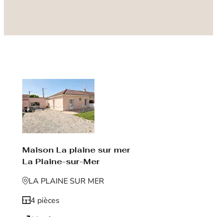
Maison La plaine sur mer
La Plaine-sur-Mer
LA PLAINE SUR MER
4 pièces