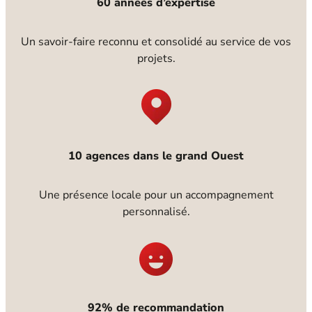
60 années d’expertise
Un savoir-faire reconnu et consolidé au service de vos
projets.
10 agences dans le grand Ouest
Une présence locale pour un accompagnement
personnalisé.
92% de recommandation