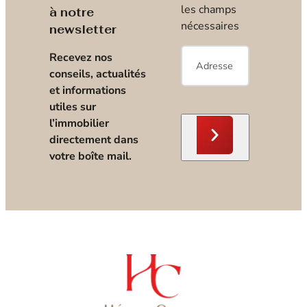
les champs
à notre
nécessaires
newsletter
E-
Recevez nos
mail
*
conseils, actualités
et informations
utiles sur
l’immobilier
directement dans
votre boîte mail.