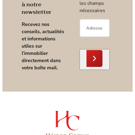
les champs
à notre
nécessaires
newsletter
E-
Recevez nos
mail
*
conseils, actualités
et informations
utiles sur
l’immobilier
directement dans
votre boîte mail.