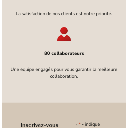
La satisfaction de nos clients est notre priorité.
80 collaborateurs
Une équipe engagés pour vous garantir la meilleure
collaboration.
«
*
» indique
Inscrivez-vous