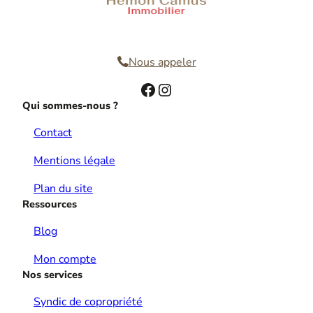
Nous contacter
Nous appeler
Facebook
Instagram
Qui sommes-nous ?
Contact
Mentions légale
Plan du site
Ressources
Blog
Mon compte
Nos services
Syndic de copropriété