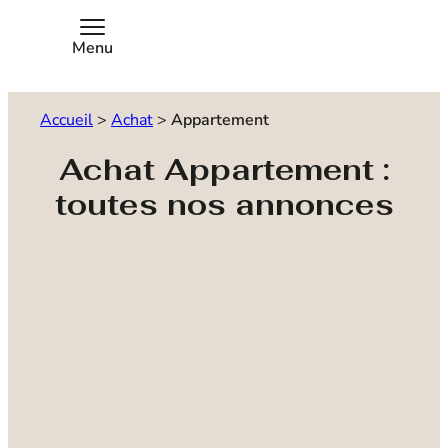
Menu
Accueil
>
Achat
>
Appartement
Achat Appartement :
toutes nos annonces