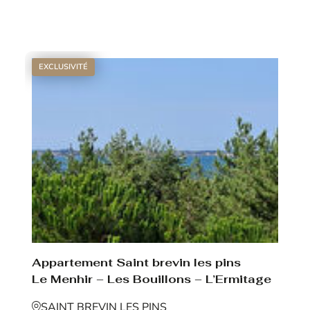
Voir le bien
EXCLUSIVITÉ
Appartement Saint brevin les pins
Le Menhir – Les Bouillons – L’Ermitage
SAINT BREVIN LES PINS