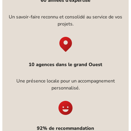
60 années d’expertise
Un savoir-faire reconnu et consolidé au service de vos
projets.
10 agences dans le grand Ouest
Une présence locale pour un accompagnement
personnalisé.
92% de recommandation