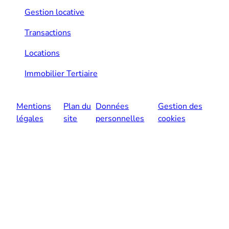
Gestion locative
Transactions
Locations
Immobilier Tertiaire
Mentions
Plan du
Données
Gestion des
légales
site
personnelles
cookies