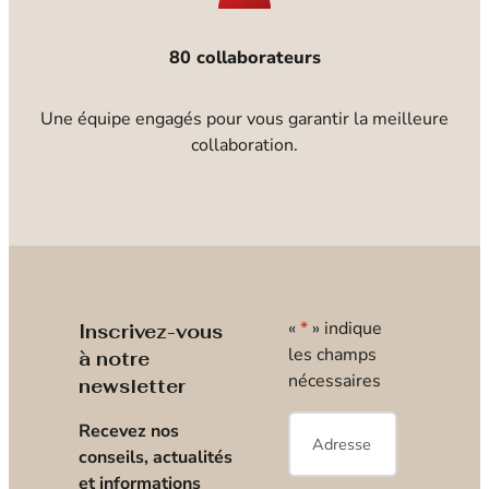
80 collaborateurs
Une équipe engagés pour vous garantir la meilleure
collaboration.
«
*
» indique
Inscrivez-vous
les champs
à notre
nécessaires
newsletter
E-
Recevez nos
mail
*
conseils, actualités
et informations