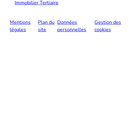
Immobilier Tertiaire
Mentions
Plan du
Données
Gestion des
légales
site
personnelles
cookies