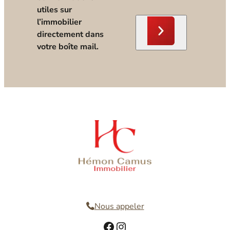
utiles sur
l’immobilier
directement dans
votre boîte mail.
Nous contacter
Nous appeler
Facebook
Instagram