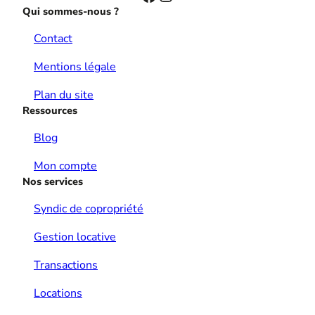
Qui sommes-nous ?
Contact
Mentions légale
Plan du site
Ressources
Blog
Mon compte
Nos services
Syndic de copropriété
Gestion locative
Transactions
Locations