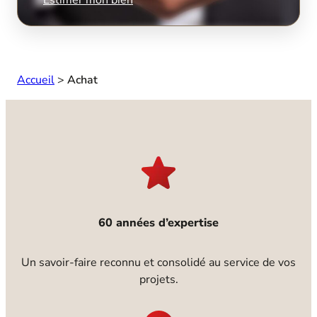
Accueil
>
Achat
60 années d’expertise
Un savoir-faire reconnu et consolidé au service de vos
projets.