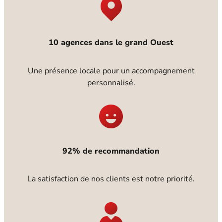
10 agences dans le grand Ouest
Une présence locale pour un accompagnement
personnalisé.
92% de recommandation
La satisfaction de nos clients est notre priorité.