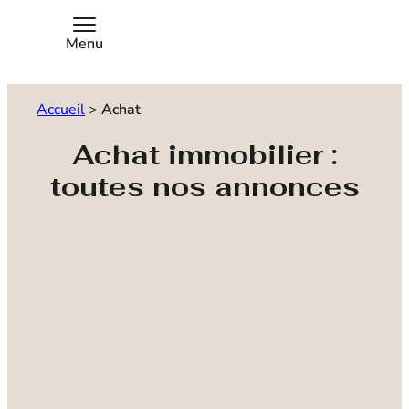
Menu
Accueil
>
Achat
Achat immobilier :
toutes nos annonces