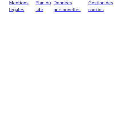
Mentions
Plan du
Données
Gestion des
légales
site
personnelles
cookies