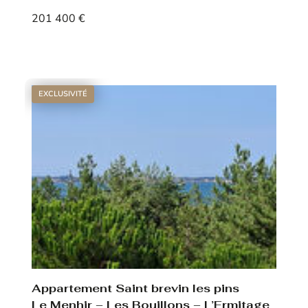
201 400 €
Voir le bien
EXCLUSIVITÉ
Appartement Saint brevin les pins
Le Menhir – Les Bouillons – L’Ermitage