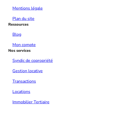
Mentions légale
Plan du site
Ressources
Blog
Mon compte
Nos services
Syndic de copropriété
Gestion locative
Transactions
Locations
Immobilier Tertiaire