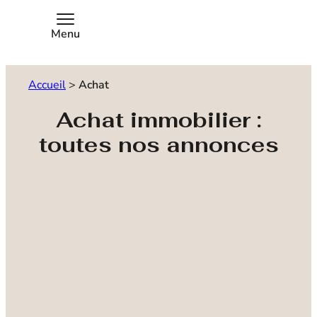
Menu
Accueil
>
Achat
Achat immobilier :
toutes nos annonces