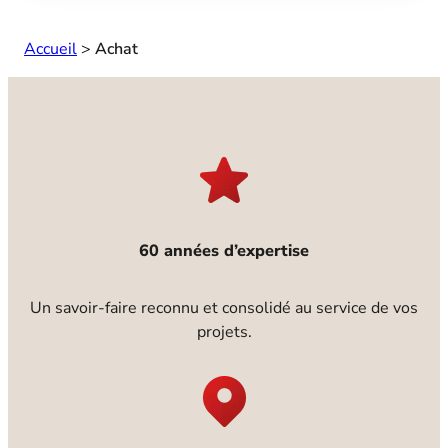
Accueil
>
Achat
60 années d’expertise
Un savoir-faire reconnu et consolidé au service de vos
projets.