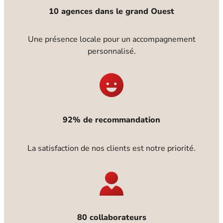
10 agences dans le grand Ouest
Une présence locale pour un accompagnement
personnalisé.
92% de recommandation
La satisfaction de nos clients est notre priorité.
80 collaborateurs