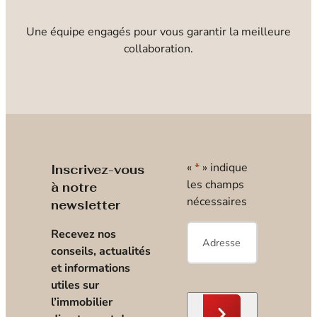
Une équipe engagés pour vous garantir la meilleure
collaboration.
«
*
» indique
Inscrivez-vous
les champs
à notre
nécessaires
newsletter
E-
Recevez nos
mail
*
conseils, actualités
et informations
utiles sur
l’immobilier