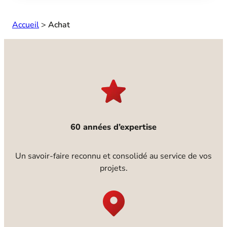
Accueil
>
Achat
60 années d’expertise
Un savoir-faire reconnu et consolidé au service de vos
projets.