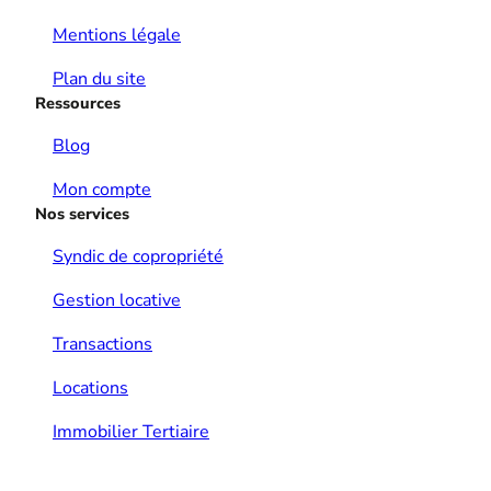
Mentions légale
Plan du site
Ressources
Blog
Mon compte
Nos services
Syndic de copropriété
Gestion locative
Transactions
Locations
Immobilier Tertiaire