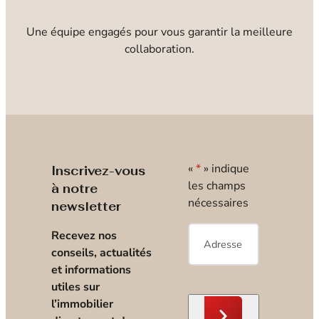
Une équipe engagés pour vous garantir la meilleure
collaboration.
«
*
» indique
Inscrivez-vous
les champs
à notre
nécessaires
newsletter
E-
Recevez nos
mail
*
conseils, actualités
et informations
utiles sur
l’immobilier