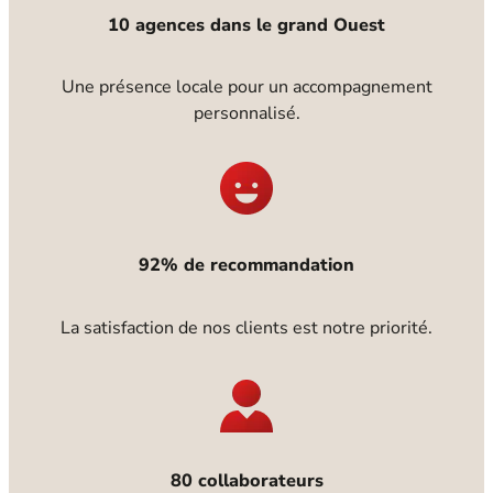
10 agences dans le grand Ouest
Une présence locale pour un accompagnement
personnalisé.
92% de recommandation
La satisfaction de nos clients est notre priorité.
80 collaborateurs