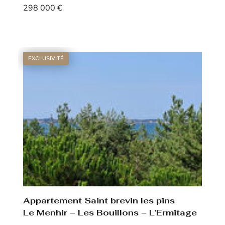
298 000 €
Voir le bien
EXCLUSIVITÉ
Appartement Saint brevin les pins
Le Menhir – Les Bouillons – L’Ermitage