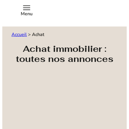
Menu
Accueil
>
Achat
Achat immobilier :
toutes nos annonces