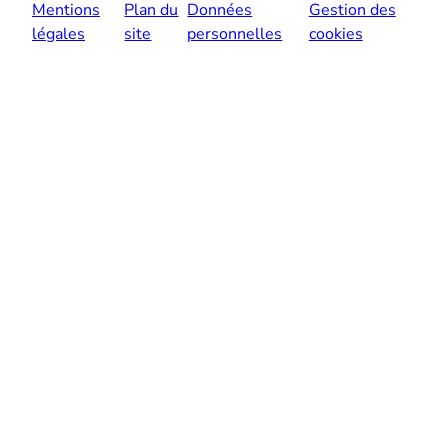
Mentions
Plan du
Données
Gestion des
légales
site
personnelles
cookies