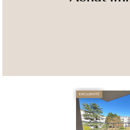
EXCLUSIVITÉ