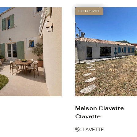
EXCLUSIVITÉ
Maison Clavette
Clavette
CLAVETTE