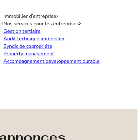
Immobilier d’entreprise
e
Nos services pour les entreprises
Gestion tertiaire
Audit technique immobilier
Syndic de copropriété
Property management
Accompagnement développement durable
s annonces