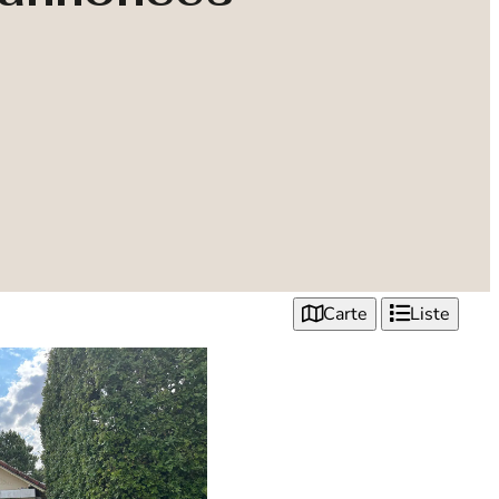
Carte
Liste