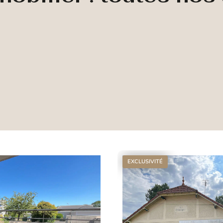
EXCLUSIVITÉ