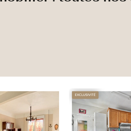
EXCLUSIVITÉ