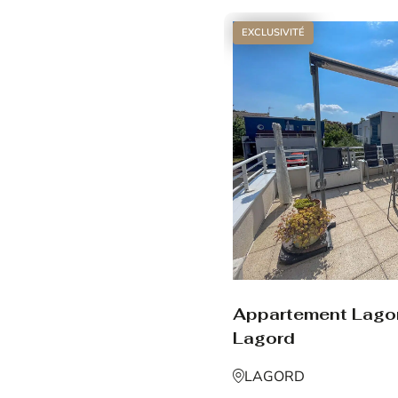
EXCLUSIVITÉ
Appartement Lago
Lagord
LAGORD