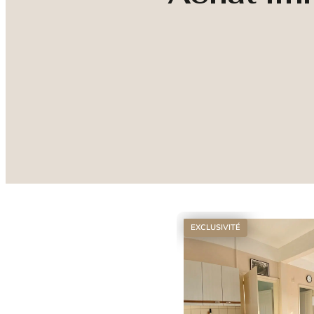
EXCLUSIVITÉ