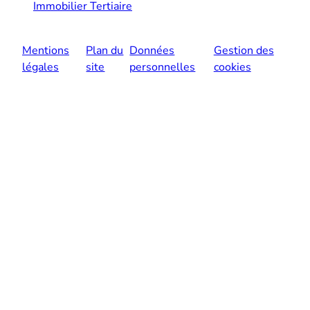
Immobilier Tertiaire
Mentions
Plan du
Données
Gestion des
légales
site
personnelles
cookies