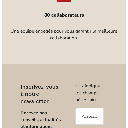
80 collaborateurs
Une équipe engagés pour vous garantir la meilleure
collaboration.
«
*
» indique
Inscrivez-vous
les champs
à notre
nécessaires
newsletter
E-
Recevez nos
mail
*
conseils, actualités
et informations