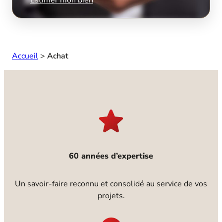
Accueil
>
Achat
60 années d’expertise
Un savoir-faire reconnu et consolidé au service de vos
projets.