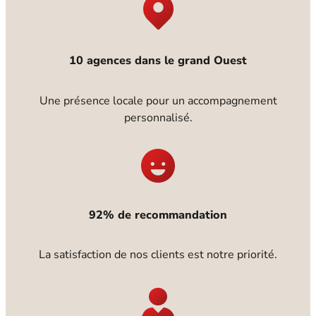
10 agences dans le grand Ouest
Une présence locale pour un accompagnement
personnalisé.
92% de recommandation
La satisfaction de nos clients est notre priorité.