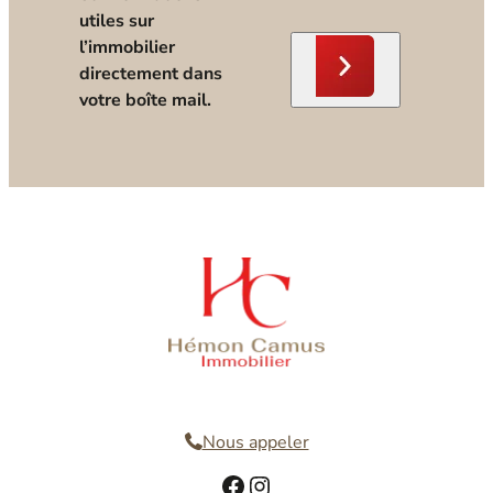
utiles sur
l’immobilier
directement dans
votre boîte mail.
Nous contacter
Nous appeler
Facebook
Instagram