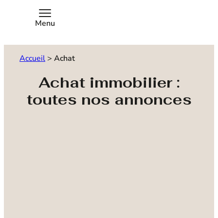
Menu
Accueil
>
Achat
Achat immobilier :
toutes nos annonces