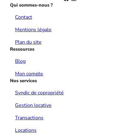
Qui sommes-nous ?
Contact
Mentions légale
Plan du site
Ressources
Blog
Mon compte
Nos services
Syndic de copropriété
Gestion locative
Transactions
Locations