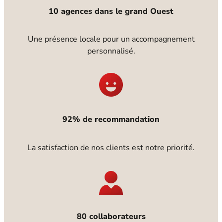
10 agences dans le grand Ouest
Une présence locale pour un accompagnement
personnalisé.
92% de recommandation
La satisfaction de nos clients est notre priorité.
80 collaborateurs