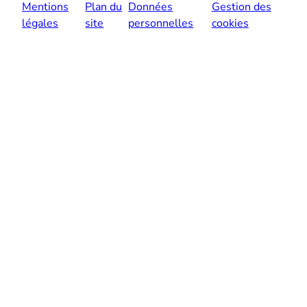
Mentions
Plan du
Données
Gestion des
légales
site
personnelles
cookies