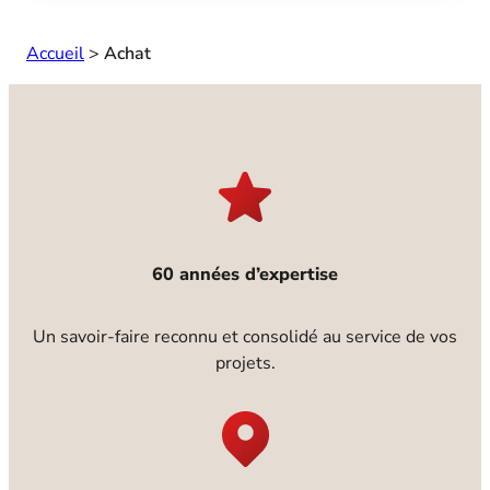
Accueil
>
Achat
60 années d’expertise
Un savoir-faire reconnu et consolidé au service de vos
projets.