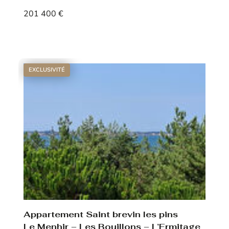
201 400 €
Voir le bien
EXCLUSIVITÉ
Appartement Saint brevin les pins
Le Menhir – Les Bouillons – L’Ermitage