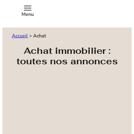
Menu
Accueil
>
Achat
Achat immobilier :
toutes nos annonces