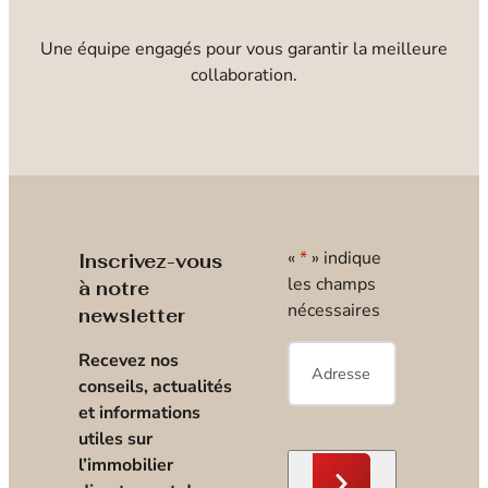
Une équipe engagés pour vous garantir la meilleure
collaboration.
«
*
» indique
Inscrivez-vous
les champs
à notre
nécessaires
newsletter
E-
Recevez nos
mail
*
conseils, actualités
et informations
utiles sur
l’immobilier