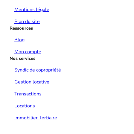
Mentions légale
Plan du site
Ressources
Blog
Mon compte
Nos services
Syndic de copropriété
Gestion locative
Transactions
Locations
Immobilier Tertiaire