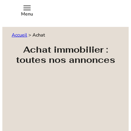
Menu
Accueil
>
Achat
Achat immobilier :
toutes nos annonces