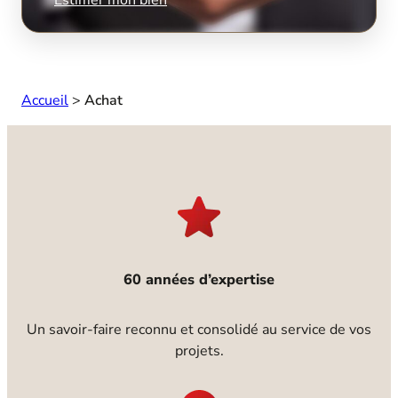
Accueil
>
Achat
60 années d’expertise
Un savoir-faire reconnu et consolidé au service de vos
projets.