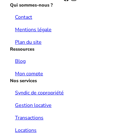
Qui sommes-nous ?
Contact
Mentions légale
Plan du site
Ressources
Blog
Mon compte
Nos services
Syndic de copropriété
Gestion locative
Transactions
Locations