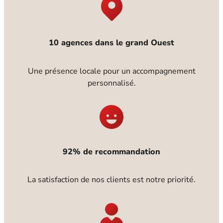
10 agences dans le grand Ouest
Une présence locale pour un accompagnement
personnalisé.
92% de recommandation
La satisfaction de nos clients est notre priorité.