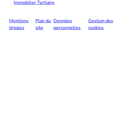
Immobilier Tertiaire
Mentions
Plan du
Données
Gestion des
légales
site
personnelles
cookies