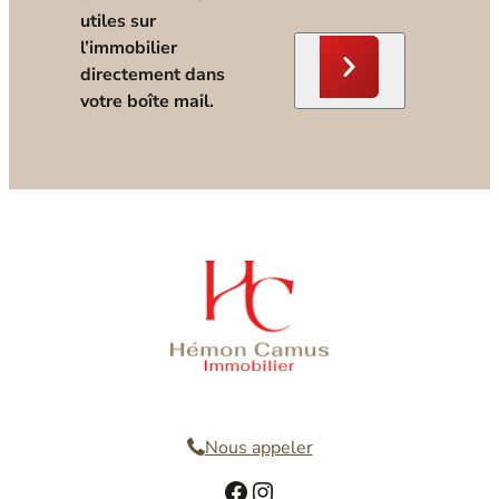
utiles sur
l’immobilier
directement dans
votre boîte mail.
Nous contacter
Nous appeler
Facebook
Instagram