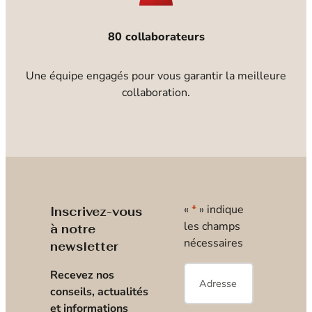
80 collaborateurs
Une équipe engagés pour vous garantir la meilleure
collaboration.
«
*
» indique
Inscrivez-vous
les champs
à notre
nécessaires
newsletter
E-
Recevez nos
mail
*
conseils, actualités
et informations