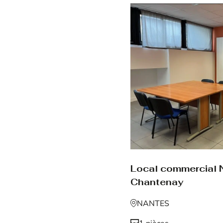
Local commercial 
Chantenay
NANTES