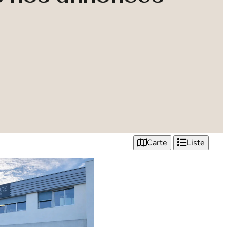
Carte
Liste