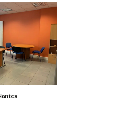
Nantes