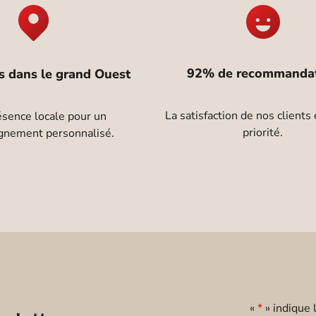
92% de recommanda
s dans le grand Ouest
La satisfaction de nos clients
sence locale pour un
priorité.
nement personnalisé.
«
*
» indique 