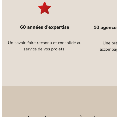
60 années d’expertise
10 agence
Un savoir-faire reconnu et consolidé au
Une pré
service de vos projets.
accompag