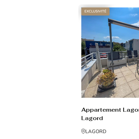
EXCLUSIVITÉ
Appartement Lago
Lagord
LAGORD