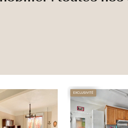
EXCLUSIVITÉ