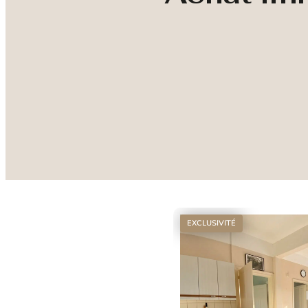
EXCLUSIVITÉ