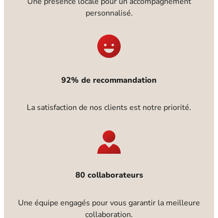
Une présence locale pour un accompagnement
personnalisé.
92% de recommandation
La satisfaction de nos clients est notre priorité.
80 collaborateurs
Une équipe engagés pour vous garantir la meilleure
collaboration.