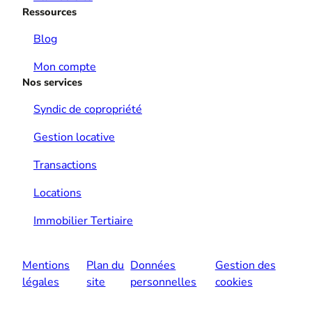
Ressources
Blog
Mon compte
Nos services
Syndic de copropriété
Gestion locative
Transactions
Locations
Immobilier Tertiaire
Mentions
Plan du
Données
Gestion des
légales
site
personnelles
cookies