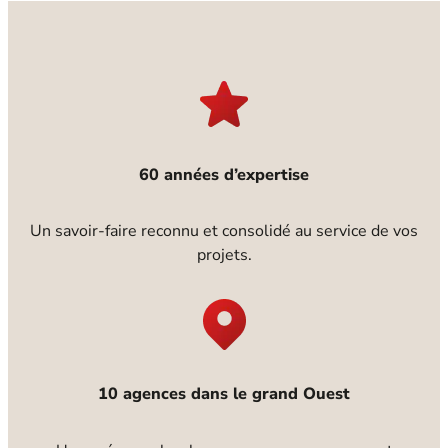
60 années d’expertise
Un savoir-faire reconnu et consolidé au service de vos
projets.
10 agences dans le grand Ouest