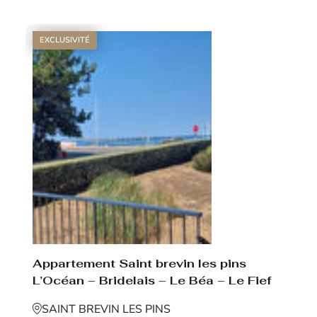
EXCLUSIVITÉ
Appartement Saint brevin les pins
L’Océan – Bridelais – Le Béa – Le Fief
SAINT BREVIN LES PINS