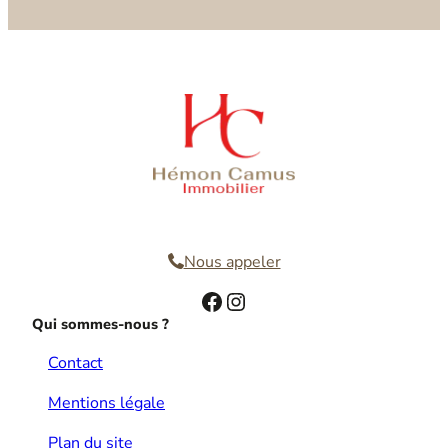
Nous contacter
Nous appeler
Facebook
Instagram
Qui sommes-nous ?
Contact
Mentions légale
Plan du site