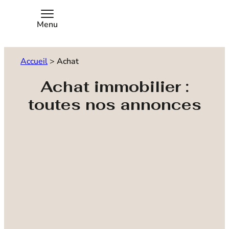
Menu
Accueil
>
Achat
Achat immobilier :
toutes nos annonces