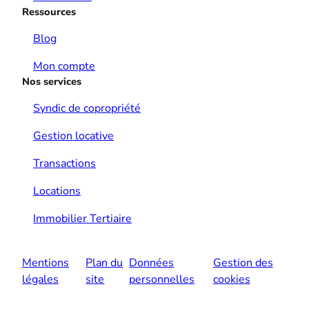
Ressources
Blog
Mon compte
Nos services
Syndic de copropriété
Gestion locative
Transactions
Locations
Immobilier Tertiaire
Mentions
Plan du
Données
Gestion des
légales
site
personnelles
cookies