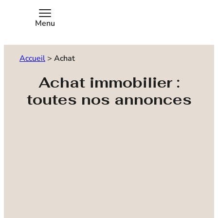
Menu
Accueil
>
Achat
Achat immobilier :
toutes nos annonces