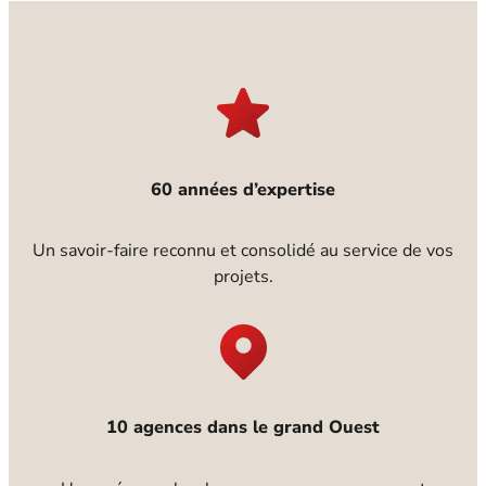
60 années d’expertise
Un savoir-faire reconnu et consolidé au service de vos
projets.
10 agences dans le grand Ouest