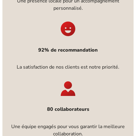
Une présence locale pour un accompagnement
personnalisé.
92% de recommandation
La satisfaction de nos clients est notre priorité.
80 collaborateurs
Une équipe engagés pour vous garantir la meilleure
collaboration.