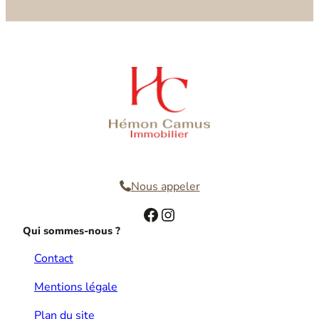
Nous contacter
Nous appeler
Facebook
Instagram
Qui sommes-nous ?
Contact
Mentions légale
Plan du site