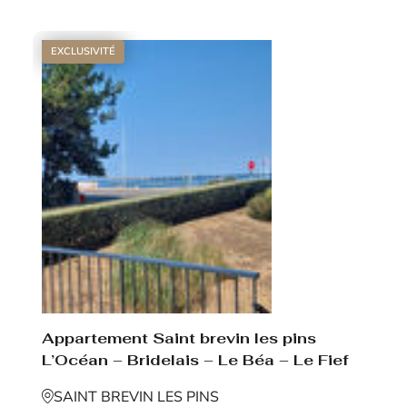
EXCLUSIVITÉ
Appartement Saint brevin les pins
L’Océan – Bridelais – Le Béa – Le Fief
SAINT BREVIN LES PINS