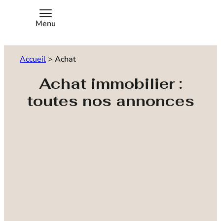
Menu
Accueil
>
Achat
Achat immobilier :
toutes nos annonces