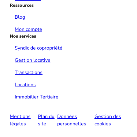
Ressources
Blog
Mon compte
Nos services
Syndic de copropriété
Gestion locative
Transactions
Locations
Immobilier Tertiaire
Mentions
Plan du
Données
Gestion des
légales
site
personnelles
cookies