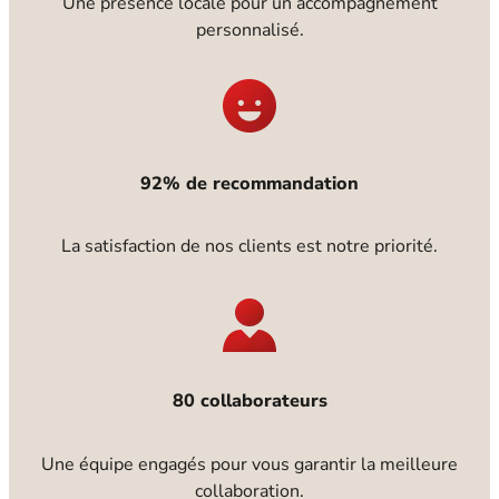
Une présence locale pour un accompagnement
personnalisé.
92% de recommandation
La satisfaction de nos clients est notre priorité.
80 collaborateurs
Une équipe engagés pour vous garantir la meilleure
collaboration.