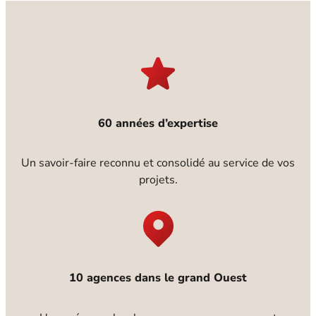
60 années d’expertise
Un savoir-faire reconnu et consolidé au service de vos
projets.
10 agences dans le grand Ouest