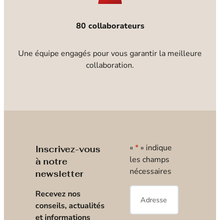
80 collaborateurs
Une équipe engagés pour vous garantir la meilleure
collaboration.
«
*
» indique
Inscrivez-vous
les champs
à notre
nécessaires
newsletter
E-
Recevez nos
mail
*
conseils, actualités
et informations