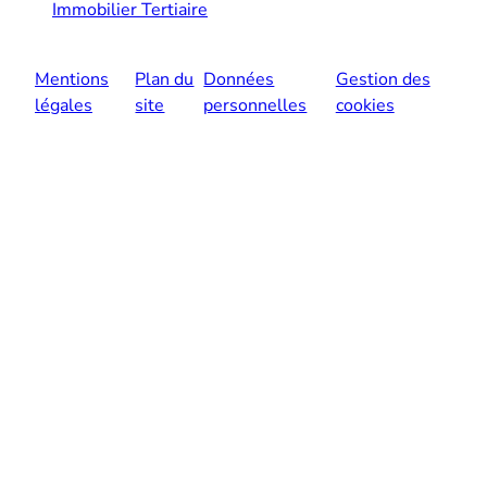
Immobilier Tertiaire
Mentions
Plan du
Données
Gestion des
légales
site
personnelles
cookies