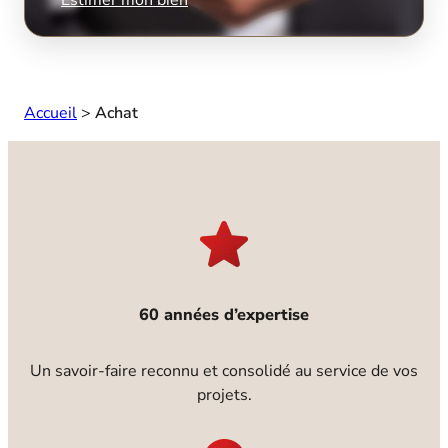
Accueil
>
Achat
60 années d’expertise
Un savoir-faire reconnu et consolidé au service de vos
projets.