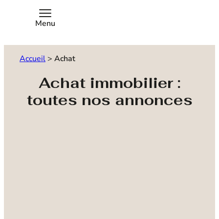
Menu
Accueil
>
Achat
Achat immobilier :
toutes nos annonces