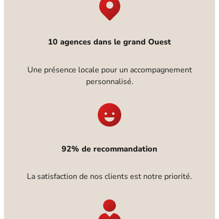
10 agences dans le grand Ouest
Une présence locale pour un accompagnement
personnalisé.
92% de recommandation
La satisfaction de nos clients est notre priorité.