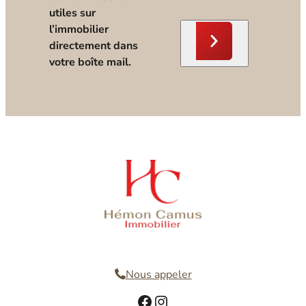
utiles sur
l’immobilier
directement dans
votre boîte mail.
Nous contacter
Nous appeler
Facebook
Instagram