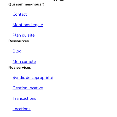
Qui sommes-nous ?
Contact
Mentions légale
Plan du site
Ressources
Blog
Mon compte
Nos services
Syndic de copropriété
Gestion locative
Transactions
Locations