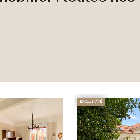
EXCLUSIVITÉ