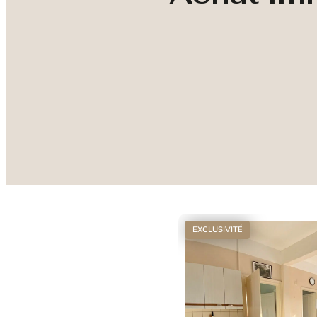
EXCLUSIVITÉ