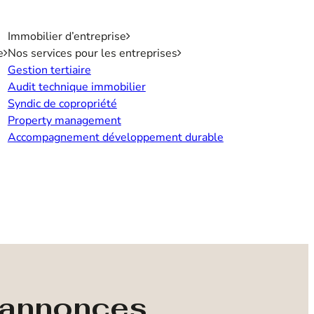
Immobilier d’entreprise
e
Nos services pour les entreprises
Gestion tertiaire
Audit technique immobilier
Syndic de copropriété
Property management
Accompagnement développement durable
s annonces