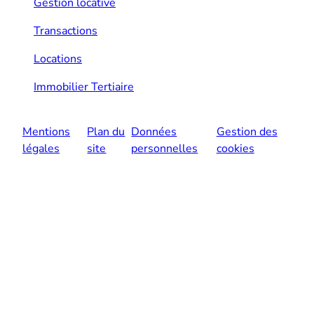
Gestion locative
Transactions
Locations
Immobilier Tertiaire
Mentions
Plan du
Données
Gestion des
légales
site
personnelles
cookies