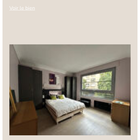
Voir le bien