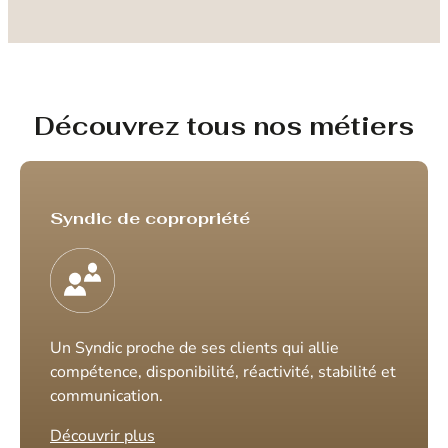
Découvrez tous nos métiers
Syndic de copropriété
Un Syndic proche de ses clients qui allie
compétence, disponibilité, réactivité, stabilité et
communication.
Découvrir plus