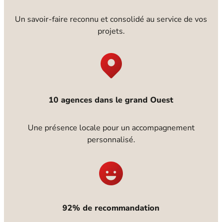
Un savoir-faire reconnu et consolidé au service de vos
projets.
10 agences dans le grand Ouest
Une présence locale pour un accompagnement
personnalisé.
92% de recommandation