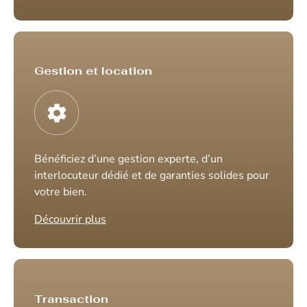
Gestion et location
Bénéficiez d’une gestion experte, d’un
interlocuteur dédié et de garanties solides pour
votre bien.
Découvrir plus
Transaction