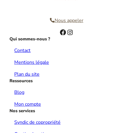
Nous contacter
Nous appeler
Facebook
Instagram
Qui sommes-nous ?
Contact
Mentions légale
Plan du site
Ressources
Blog
Mon compte
Nos services
Syndic de copropriété