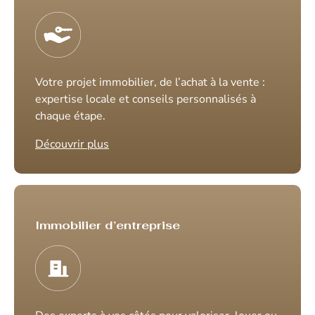
Votre projet immobilier, de l’achat à la vente :
expertise locale et conseils personnalisés à
chaque étape.
Découvrir plus
Immobilier d’entreprise