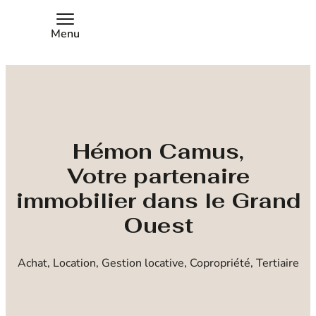
Menu
Hémon Camus,
Votre partenaire
immobilier dans le Grand
Ouest
Achat, Location, Gestion locative, Copropriété, Tertiaire