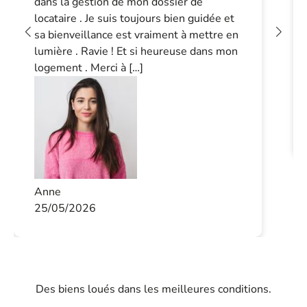
dans la gestion de mon dossier de
locataire . Je suis toujours bien guidée et
sa bienveillance est vraiment à mettre en
lumière . Ravie ! Et si heureuse dans mon
logement . Merci à […]
Anne
25/05/2026
Des biens loués dans les meilleures conditions.