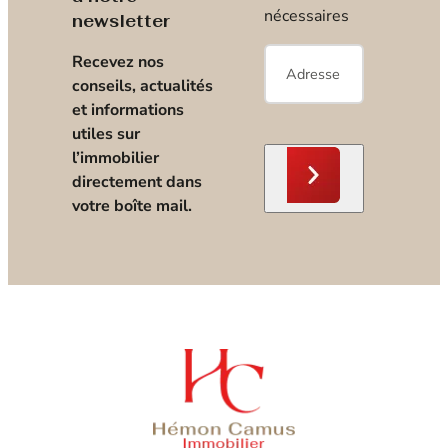
nécessaires
newsletter
E-
Recevez nos
mail
*
conseils, actualités
et informations
utiles sur
l’immobilier
directement dans
votre boîte mail.