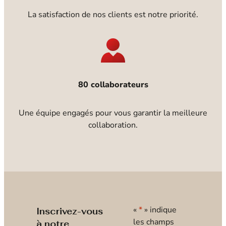
La satisfaction de nos clients est notre priorité.
80 collaborateurs
Une équipe engagés pour vous garantir la meilleure
collaboration.
«
*
» indique
Inscrivez-vous
les champs
à notre