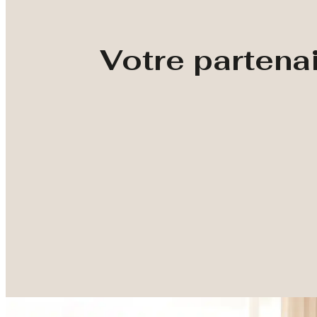
Votre partena