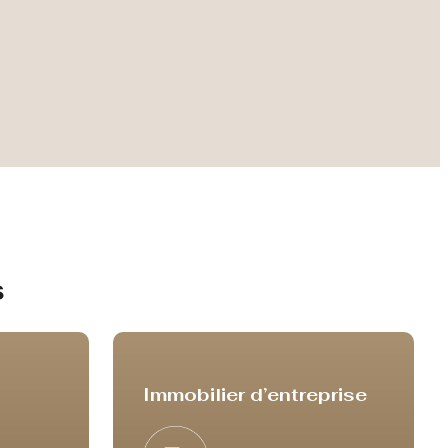
s
Immobilier d’entreprise