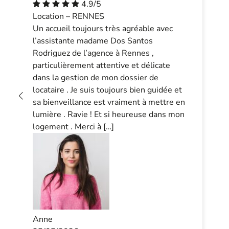
4.9/5
Location – RENNES
Un accueil toujours très agréable avec
l’assistante madame Dos Santos
Rodriguez de l’agence à Rennes ,
particulièrement attentive et délicate
dans la gestion de mon dossier de
locataire . Je suis toujours bien guidée et
sa bienveillance est vraiment à mettre en
lumière . Ravie ! Et si heureuse dans mon
logement . Merci à […]
Anne