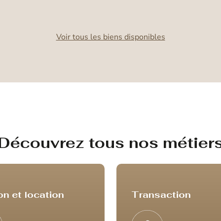
Voir tous les biens disponibles
Découvrez tous nos métier
on et location
Transaction