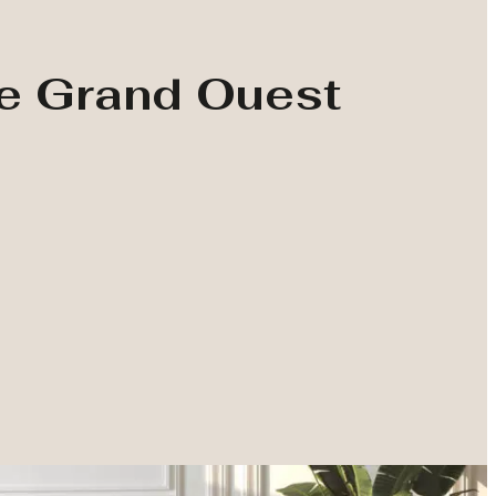
le Grand Ouest