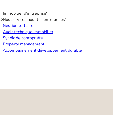
Immobilier d’entreprise
e
Nos services pour les entreprises
Gestion tertiaire
Audit technique immobilier
Syndic de copropriété
Property management
Accompagnement développement durable