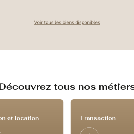
Voir tous les biens disponibles
Découvrez tous nos métier
on et location
Transaction