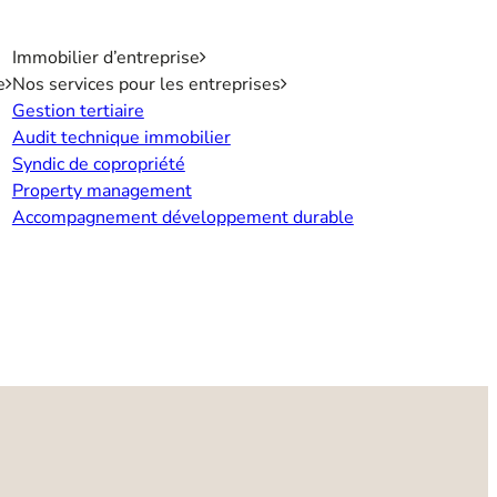
Immobilier d’entreprise
e
Nos services pour les entreprises
Gestion tertiaire
Audit technique immobilier
Syndic de copropriété
Property management
Accompagnement développement durable