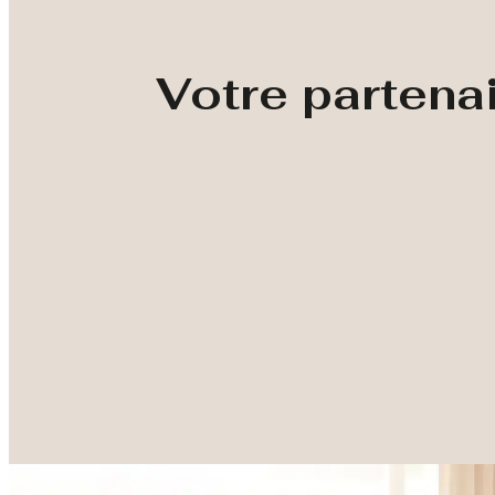
Votre partena