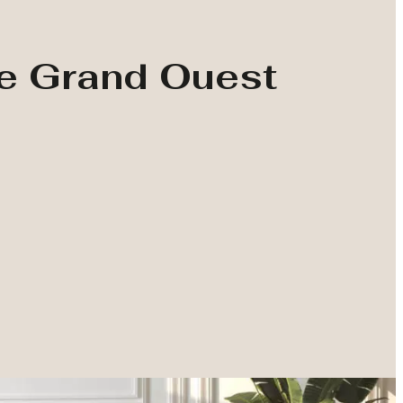
le Grand Ouest