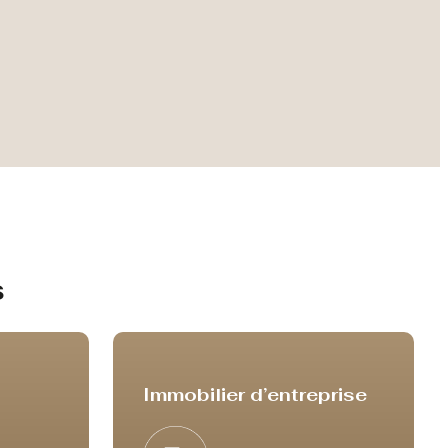
s
Immobilier d’entreprise