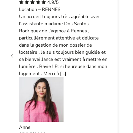
4.9/5
Location – RENNES
Un accueil toujours très agréable avec
l’assistante madame Dos Santos
Rodriguez de l’agence à Rennes ,
particulièrement attentive et délicate
dans la gestion de mon dossier de
locataire . Je suis toujours bien guidée et
sa bienveillance est vraiment à mettre en
lumière . Ravie ! Et si heureuse dans mon
logement . Merci à […]
Anne