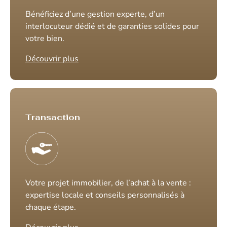
Bénéficiez d’une gestion experte, d’un
interlocuteur dédié et de garanties solides pour
votre bien.
Découvrir plus
Transaction
Votre projet immobilier, de l’achat à la vente :
expertise locale et conseils personnalisés à
chaque étape.