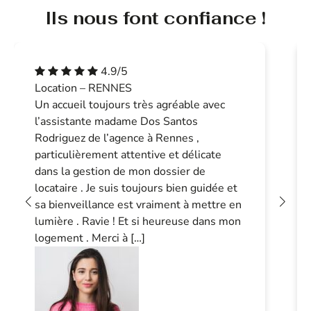
Ils nous font confiance !
4.9/5
Location – RENNES
Un accueil toujours très agréable avec
l’assistante madame Dos Santos
Rodriguez de l’agence à Rennes ,
particulièrement attentive et délicate
dans la gestion de mon dossier de
locataire . Je suis toujours bien guidée et
sa bienveillance est vraiment à mettre en
lumière . Ravie ! Et si heureuse dans mon
logement . Merci à […]