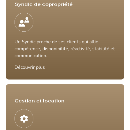
Syndic de copropriété
Un Syndic proche de ses clients qui allie
compétence, disponibilité, réactivité, stabilité et
communication.
Découvrir plus
Gestion et location