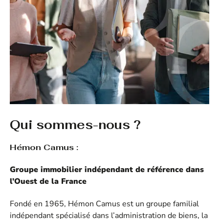
Qui sommes-nous ?
Hémon Camus :
Groupe immobilier indépendant de référence dans
l’Ouest de la France
Fondé en 1965, Hémon Camus est un groupe familial
indépendant spécialisé dans l’administration de biens, la