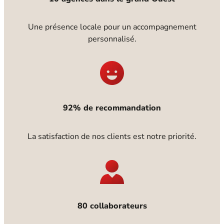
Une présence locale pour un accompagnement
personnalisé.
92% de recommandation
La satisfaction de nos clients est notre priorité.
80 collaborateurs