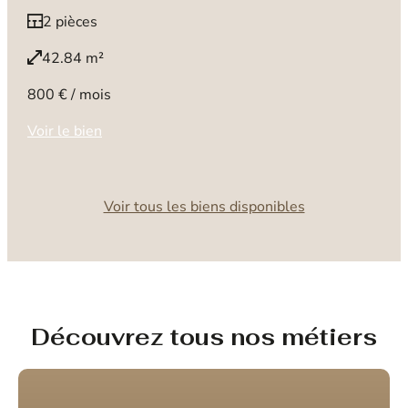
2 pièces
42.84 m²
800 € / mois
Voir le bien
Voir tous les biens disponibles
Découvrez tous nos métiers