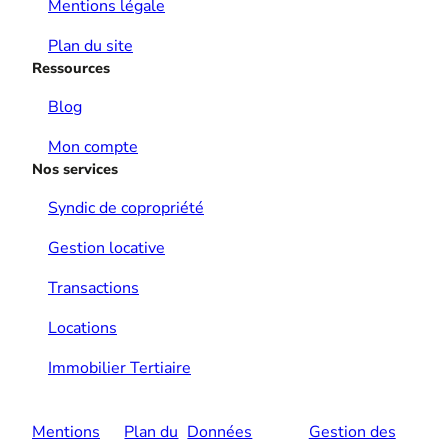
Mentions légale
Plan du site
Ressources
Blog
Mon compte
Nos services
Syndic de copropriété
Gestion locative
Transactions
Locations
Immobilier Tertiaire
Mentions
Plan du
Données
Gestion des