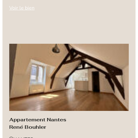
Voir le bien
Appartement Nantes
René Bouhier