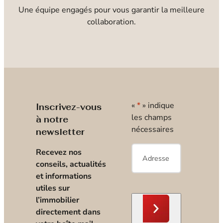
Une équipe engagés pour vous garantir la meilleure
collaboration.
«
*
» indique
Inscrivez-vous
les champs
à notre
nécessaires
newsletter
E-
Recevez nos
mail
*
conseils, actualités
et informations
utiles sur
l’immobilier
directement dans