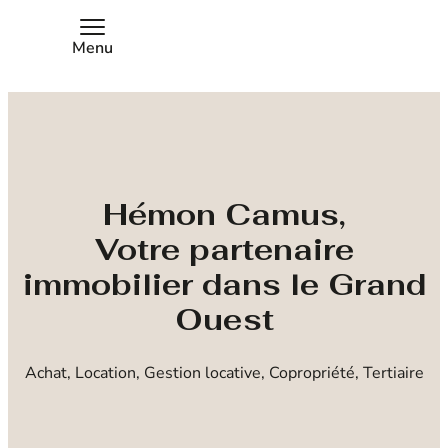
Menu
Hémon Camus,
Votre partenaire
immobilier dans le Grand
Ouest
Achat, Location, Gestion locative, Copropriété, Tertiaire