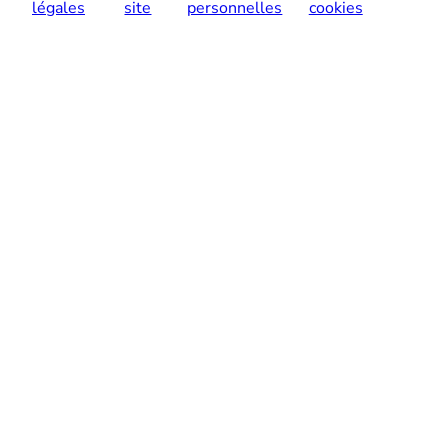
légales
site
personnelles
cookies