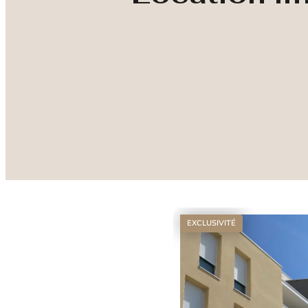
EXCLUSIVITÉ