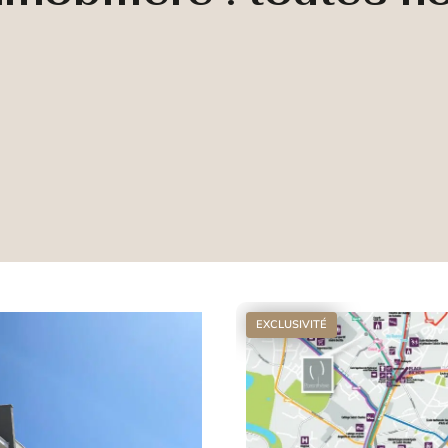
EXCLUSIVITÉ